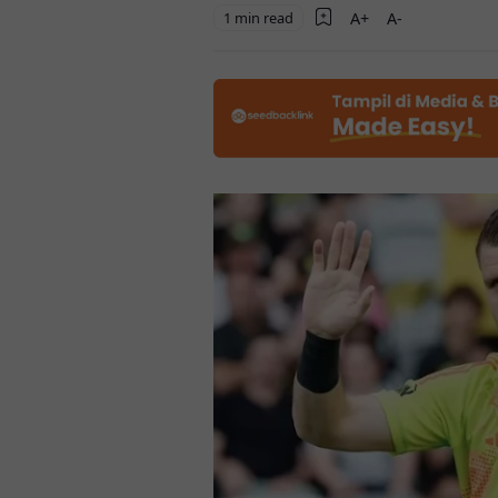
1 min read