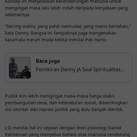
Konsep ini menjelaskan kecenderungan manusia untuk
mengingat masa lalu lebih indah daripada kenyataan yang
sebenarnya.
“Seiring waktu, yang pahit memudar, yang manis bertahan,”
kata Denny. Bangsa ini tampaknya juga mengenakan
kacamata merah muda ketika menilai Pak Harto.
Baca juga
Pemikiran Denny JA Soal Spiritualitas
Masuk Kampus
Publik kini lebih mengingat masa-masa harga stabil,
pembangunan desa, dan keteraturan sosial, dibandingkan
sisi otoriter dan represi politik yang dulu banyak dikritik.
LSI menilai hal ini sejalan dengan teori psikologi
Daniel
Kahneman
yang menyebut bahwa otak manusia cenderung