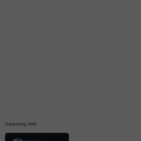
Diposting oleh