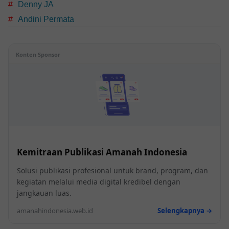
Denny JA
Andini Permata
Konten Sponsor
Kemitraan Publikasi Amanah Indonesia
Solusi publikasi profesional untuk brand, program, dan
kegiatan melalui media digital kredibel dengan
jangkauan luas.
amanahindonesia.web.id
Selengkapnya →