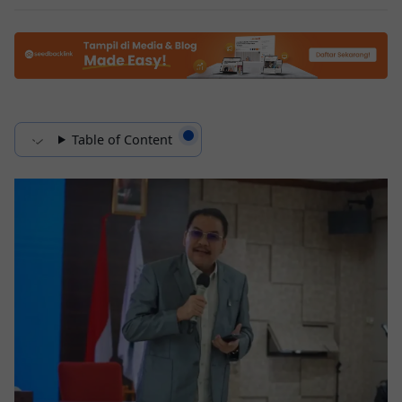
Table of Content