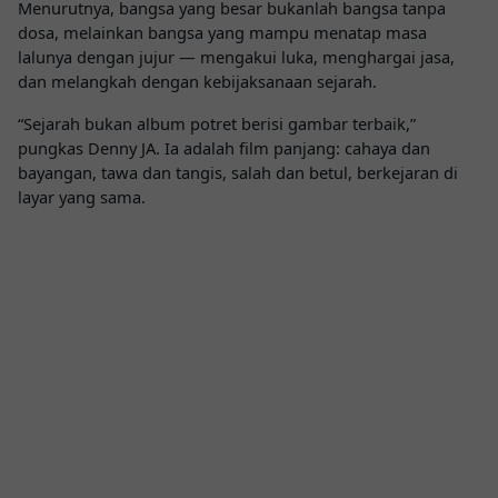
Menurutnya, bangsa yang besar bukanlah bangsa tanpa
dosa, melainkan bangsa yang mampu menatap masa
lalunya dengan jujur — mengakui luka, menghargai jasa,
dan melangkah dengan kebijaksanaan sejarah.
“Sejarah bukan album potret berisi gambar terbaik,”
pungkas Denny JA. Ia adalah film panjang: cahaya dan
bayangan, tawa dan tangis, salah dan betul, berkejaran di
layar yang sama.