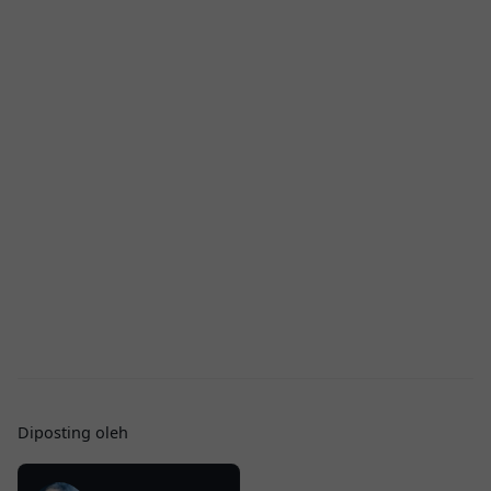
Diposting oleh