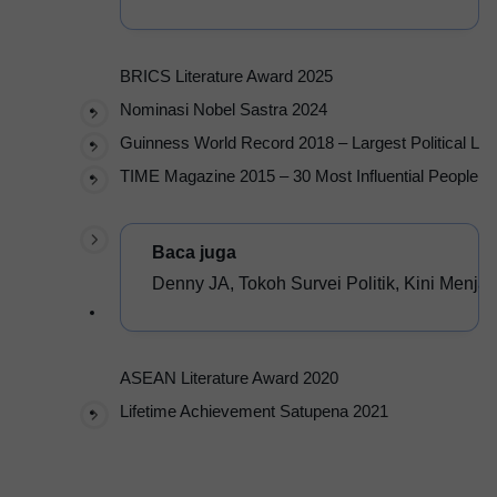
BRICS Literature Award 2025
Nominasi Nobel Sastra 2024
Guinness World Record 2018 – Largest Political Le
TIME Magazine 2015 – 30 Most Influential People on 
Baca juga 
Denny JA, Tokoh Survei Politik, Kini Menj
ASEAN Literature Award 2020
Lifetime Achievement Satupena 2021