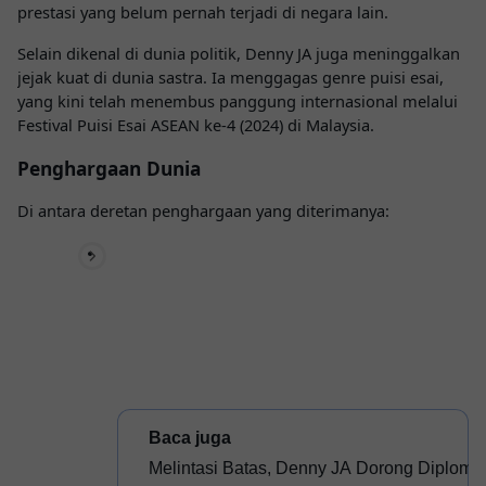
prestasi yang belum pernah terjadi di negara lain.
Selain dikenal di dunia politik, Denny JA juga meninggalkan
jejak kuat di dunia sastra. Ia menggagas genre
puisi esai
,
yang kini telah menembus panggung internasional melalui
Festival Puisi Esai ASEAN ke-4 (2024) di Malaysia.
Penghargaan Dunia
Di antara deretan penghargaan yang diterimanya:
Baca juga 
Melintasi Batas, Denny JA Dorong Diplomas