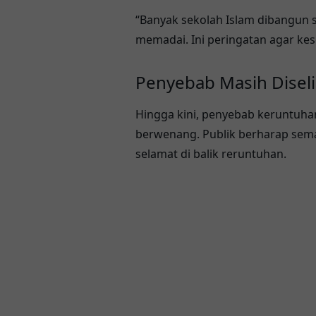
“Banyak sekolah Islam dibangun 
memadai. Ini peringatan agar kes
Penyebab Masih Diseli
Hingga kini, penyebab keruntuhan
berwenang. Publik berharap sem
selamat di balik reruntuhan.