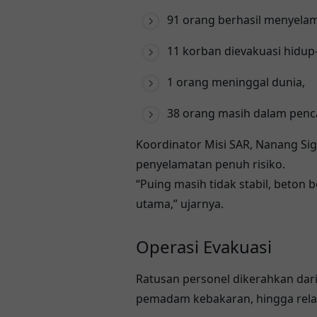
91 orang berhasil menyelam
11 korban dievakuasi hidup
1 orang meninggal dunia,
38 orang masih dalam penc
Koordinator Misi SAR,
Nanang Sig
penyelamatan penuh risiko.
“Puing masih tidak stabil, beton b
utama,” ujarnya.
Operasi Evakuasi
Ratusan personel dikerahkan dari 
pemadam kebakaran, hingga rel