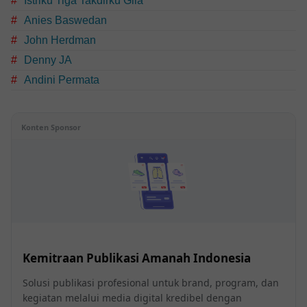
Istriku Tiga Takdirku Gila
Anies Baswedan
John Herdman
Denny JA
Andini Permata
Konten Sponsor
Kemitraan Publikasi Amanah Indonesia
Solusi publikasi profesional untuk brand, program, dan
kegiatan melalui media digital kredibel dengan