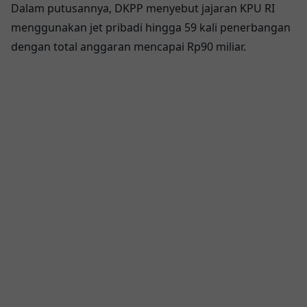
Dalam putusannya, DKPP menyebut jajaran KPU RI
menggunakan jet pribadi hingga
59 kali penerbangan
dengan total anggaran mencapai
Rp90 miliar
.