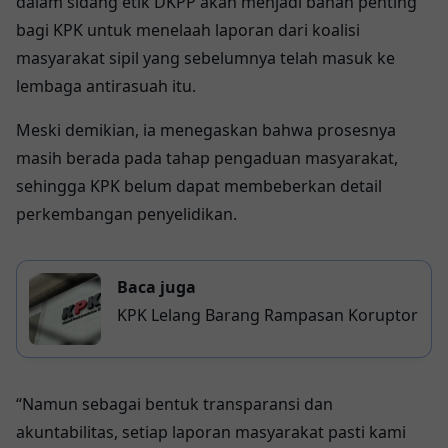
dalam sidang etik DKPP akan menjadi bahan penting
bagi KPK untuk menelaah laporan dari koalisi
masyarakat sipil yang sebelumnya telah masuk ke
lembaga antirasuah itu.
Meski demikian, ia menegaskan bahwa prosesnya
masih berada pada tahap
pengaduan masyarakat
,
sehingga KPK belum dapat membeberkan detail
perkembangan penyelidikan.
Baca juga
KPK Lelang Barang Rampasan Koruptor
“Namun sebagai bentuk transparansi dan
akuntabilitas, setiap laporan masyarakat pasti kami