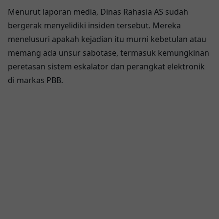
Menurut laporan media, Dinas Rahasia AS sudah
bergerak menyelidiki insiden tersebut. Mereka
menelusuri apakah kejadian itu murni kebetulan atau
memang ada unsur sabotase, termasuk kemungkinan
peretasan sistem eskalator dan perangkat elektronik
di markas PBB.