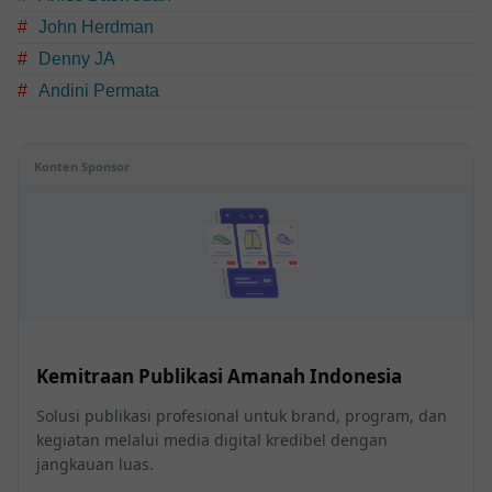
John Herdman
Denny JA
Andini Permata
Konten Sponsor
Kemitraan Publikasi Amanah Indonesia
Solusi publikasi profesional untuk brand, program, dan
kegiatan melalui media digital kredibel dengan
jangkauan luas.