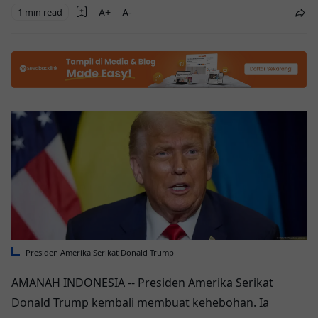
1 min read
Presiden Amerika Serikat Donald Trump
AMANAH INDONESIA -- Presiden Amerika Serikat
Donald Trump kembali membuat kehebohan. Ia