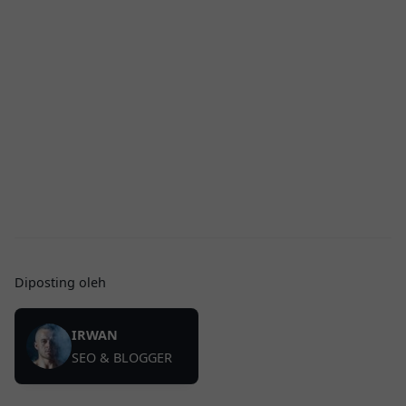
Diposting oleh
IRWAN
SEO & BLOGGER