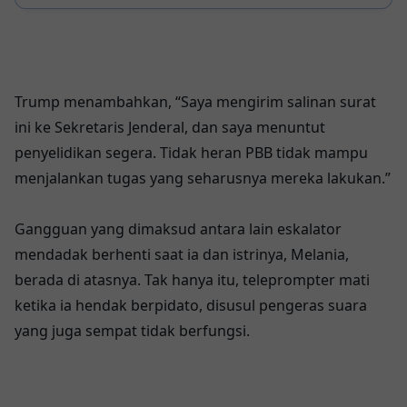
Syaratnya!
Trump menambahkan, “Saya mengirim salinan surat
ini ke Sekretaris Jenderal, dan saya menuntut
penyelidikan segera. Tidak heran PBB tidak mampu
menjalankan tugas yang seharusnya mereka lakukan.”
Gangguan yang dimaksud antara lain eskalator
mendadak berhenti saat ia dan istrinya, Melania,
berada di atasnya. Tak hanya itu, teleprompter mati
ketika ia hendak berpidato, disusul pengeras suara
yang juga sempat tidak berfungsi.