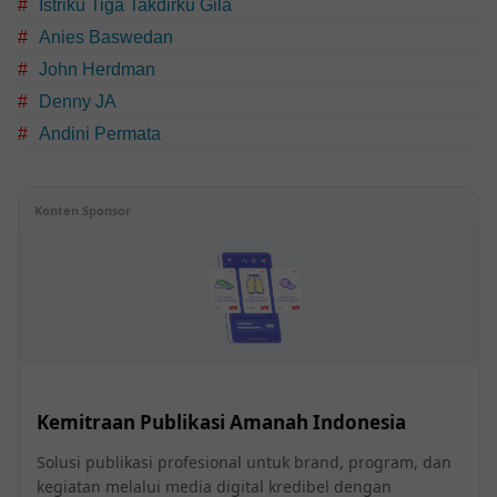
Istriku Tiga Takdirku Gila
Anies Baswedan
John Herdman
Denny JA
Andini Permata
Konten Sponsor
Kemitraan Publikasi Amanah Indonesia
Solusi publikasi profesional untuk brand, program, dan
kegiatan melalui media digital kredibel dengan