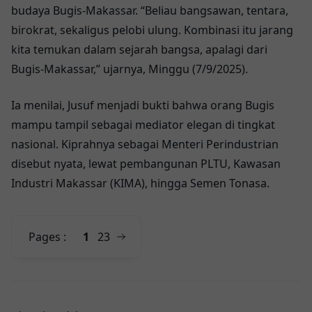
budaya Bugis-Makassar. “Beliau bangsawan, tentara,
birokrat, sekaligus pelobi ulung. Kombinasi itu jarang
kita temukan dalam sejarah bangsa, apalagi dari
Bugis-Makassar,” ujarnya, Minggu (7/9/2025).
Ia menilai, Jusuf menjadi bukti bahwa orang Bugis
mampu tampil sebagai mediator elegan di tingkat
nasional. Kiprahnya sebagai Menteri Perindustrian
disebut nyata, lewat pembangunan PLTU, Kawasan
Industri Makassar (KIMA), hingga Semen Tonasa.
Pages :
1
2
3