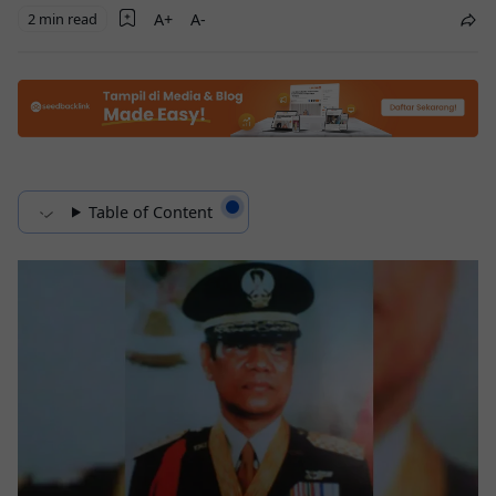
2 min read
Table of Content