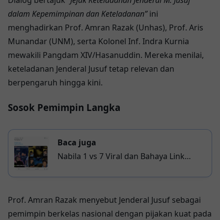
dalam Kepemimpinan dan Keteladanan”
ini
menghadirkan Prof. Amran Razak (Unhas), Prof. Aris
Munandar (UNM), serta Kolonel Inf. Indra Kurnia
mewakili Pangdam XIV/Hasanuddin. Mereka menilai,
keteladanan Jenderal Jusuf tetap relevan dan
berpengaruh hingga kini.
Sosok Pemimpin Langka
Baca juga
Nabila 1 vs 7 Viral dan Bahaya Link
Phishing yang Mengintai
Prof. Amran Razak menyebut Jenderal Jusuf sebagai
pemimpin berkelas nasional dengan pijakan kuat pada