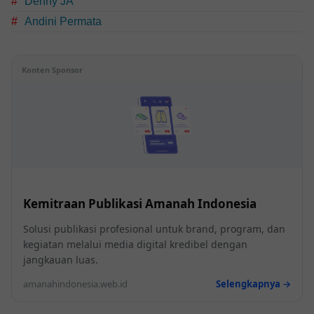
Denny JA
Andini Permata
Konten Sponsor
Kemitraan Publikasi Amanah Indonesia
Solusi publikasi profesional untuk brand, program, dan
kegiatan melalui media digital kredibel dengan
jangkauan luas.
amanahindonesia.web.id
Selengkapnya →