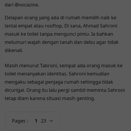
dari @vocazine.
Delapan orang yang ada di rumah memilih naik ke
lantai empat atau rooftop. Di sana, Ahmad Sahroni
masuk ke toilet tanpa mengunci pintu. Ia bahkan
melumuri wajah dengan tanah dan debu agar tidak
dikenali.
Masih menurut Tabroni, sempat ada orang masuk ke
toilet menanyakan identitas. Sahroni kemudian
mengaku sebagai penjaga rumah sehingga tidak
dicurigai. Orang itu lalu pergi sambil meminta Sahroni
tetap diam karena situasi masih genting.
Pages :
1
2
3