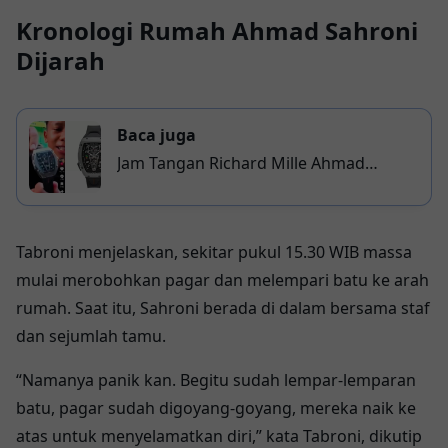
Kronologi Rumah Ahmad Sahroni
Dijarah
Baca juga
Jam Tangan Richard Mille Ahmad
Sahroni Dijarah, Mengapa Harganya
Mahal?
Tabroni menjelaskan, sekitar pukul 15.30 WIB massa
mulai merobohkan pagar dan melempari batu ke arah
rumah. Saat itu, Sahroni berada di dalam bersama staf
dan sejumlah tamu.
“Namanya panik kan. Begitu sudah lempar-lemparan
batu, pagar sudah digoyang-goyang, mereka naik ke
atas untuk menyelamatkan diri,” kata Tabroni, dikutip