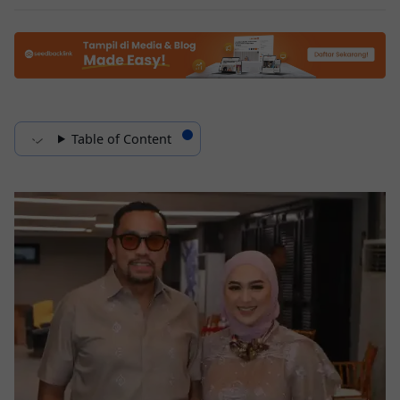
Table of Content