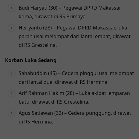
Budi Haryati (30) – Pegawai DPRD Makassar,
koma, dirawat di RS Primaya.
Heriyanto (28) – Pegawai DPRD Makassar, luka
parah usai melompat dari lantai empat, dirawat
di RS Grestelina.
Korban Luka Sedang
Sahabuddin (45) – Cedera pinggul usai melompat
dari lantai dua, dirawat di RS Hermina
Arif Rahman Hakim (28) – Luka akibat lemparan
batu, dirawat di RS Grestelina.
Agus Setiawan (32) – Cedera punggung, dirawat
di RS Hermina.