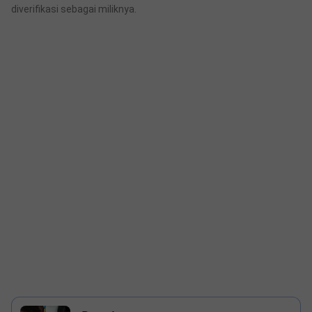
diverifikasi sebagai miliknya.