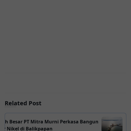
Related Post
kah Besar PT Mitra Murni Perkasa Bangun
er Nikel di Balikpapan