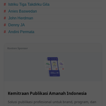
Istriku Tiga Takdirku Gila
Anies Baswedan
John Herdman
Denny JA
Andini Permata
Konten Sponsor
Kemitraan Publikasi Amanah Indonesia
Solusi publikasi profesional untuk brand, program, dan