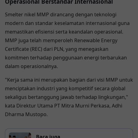
Operasional Berstandar Internasional
Smelter nikel MMP dirancang dengan teknologi
modern dan standar keselamatan internasional guna
memastikan efisiensi serta keandalan operasional.
MMP juga telah memperoleh Renewable Energy
Certificate (REC) dari PLN, yang menegaskan
komitmen terhadap penggunaan energi terbarukan
dalam operasionalnya.
"Kerja sama ini merupakan bagian dari visi MMP untuk
menciptakan industri yang kompetitif secara global
sekaligus bertanggung jawab terhadap lingkungan,"
kata Direktur Utama PT Mitra Murni Perkasa, Adhi
Dharma Mustopo.
Baca juga