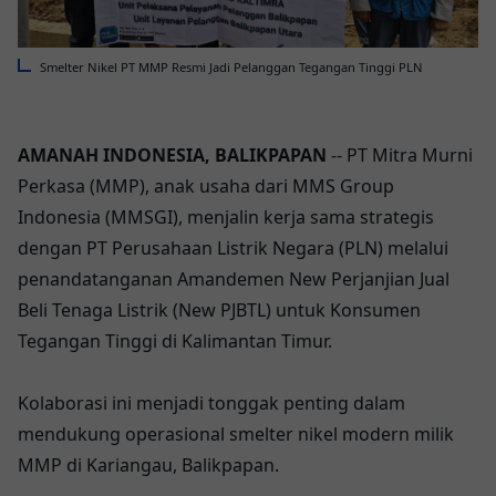
Smelter Nikel PT MMP Resmi Jadi Pelanggan Tegangan Tinggi PLN
AMANAH INDONESIA, BALIKPAPAN
-- PT Mitra Murni
Perkasa (MMP), anak usaha dari MMS Group
Indonesia (MMSGI), menjalin kerja sama strategis
dengan PT Perusahaan Listrik Negara (PLN) melalui
penandatanganan Amandemen New Perjanjian Jual
Beli Tenaga Listrik (New PJBTL) untuk Konsumen
Tegangan Tinggi di Kalimantan Timur.
Kolaborasi ini menjadi tonggak penting dalam
mendukung operasional smelter nikel modern milik
MMP di Kariangau, Balikpapan.