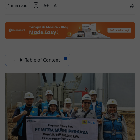
1 min read
Table of Content