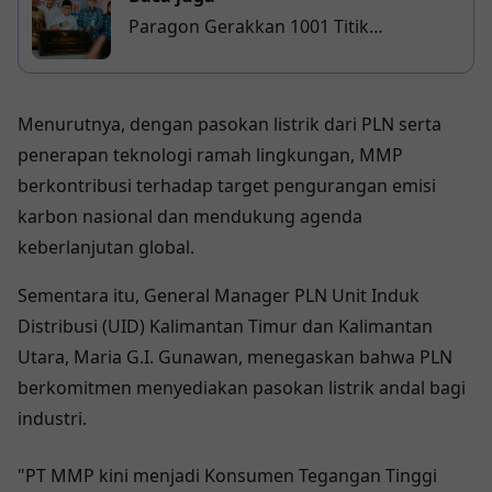
Paragon Gerakkan 1001 Titik
Pemberdayaan Masyarakat, Desa Kini
Melek Digital!
Menurutnya, dengan pasokan listrik dari PLN serta
penerapan teknologi ramah lingkungan, MMP
berkontribusi terhadap target pengurangan emisi
karbon nasional dan mendukung agenda
keberlanjutan global.
Sementara itu, General Manager PLN Unit Induk
Distribusi (UID) Kalimantan Timur dan Kalimantan
Utara, Maria G.I. Gunawan, menegaskan bahwa PLN
berkomitmen menyediakan pasokan listrik andal bagi
industri.
"PT MMP kini menjadi Konsumen Tegangan Tinggi