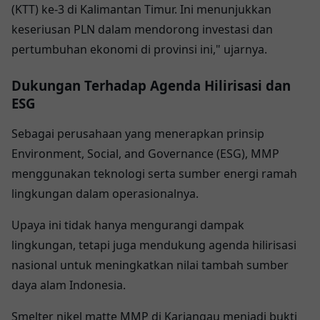
(KTT) ke-3 di Kalimantan Timur. Ini menunjukkan
keseriusan PLN dalam mendorong investasi dan
pertumbuhan ekonomi di provinsi ini," ujarnya.
Dukungan Terhadap Agenda Hilirisasi dan
ESG
Sebagai perusahaan yang menerapkan prinsip
Environment, Social, and Governance (ESG), MMP
menggunakan teknologi serta sumber energi ramah
lingkungan dalam operasionalnya.
Upaya ini tidak hanya mengurangi dampak
lingkungan, tetapi juga mendukung agenda hilirisasi
nasional untuk meningkatkan nilai tambah sumber
daya alam Indonesia.
Smelter nikel matte MMP di Kariangau menjadi bukti