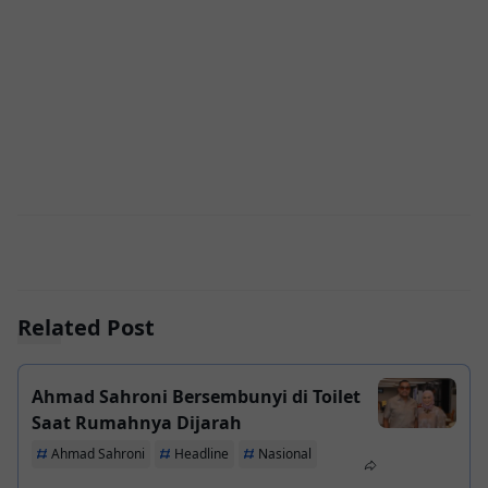
Related Post
Ahmad Sahroni Bersembunyi di Toilet
Saat Rumahnya Dijarah
Ahmad Sahroni
Headline
Nasional