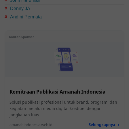
John Herdman
Denny JA
Andini Permata
Konten Sponsor
Kemitraan Publikasi Amanah Indonesia
Solusi publikasi profesional untuk brand, program, dan
kegiatan melalui media digital kredibel dengan
jangkauan luas.
amanahindonesia.web.id
Selengkapnya →