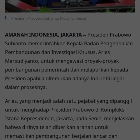
Presiden Prabowo Subianto (Foto: Istimewa)
AMANAH INDONESIA, JAKARTA
--
Presiden Prabowo
Subianto memerintahkan Kepala Badan Pengendalian
Pembangunan dan Investigasi Khusus, Aries
Marsudiyanto, untuk mengawasi proyek-proyek
pembangunan pemerintah dan melaporkan kepada
Presiden apabila ditemukan adanya lobi-lobi ilegal
dalam prosesnya.
Aries, yang menjadi salah satu pejabat yang
dipanggil
untuk menghadap Presiden Prabowo di Kompleks
Istana Kepresidenan, Jakarta, pada Senin, menjelaskan
bahwa dirinya telah diberikan arahan untuk
memastikan pembangunan berjalan lancar dan