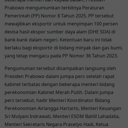
Prabowo mengumumkan terbitnya Peraturan
Pemerintah (PP) Nomor 8 Tahun 2025. PP tersebut
mewajibkan eksportir untuk menyimpan 100 persen
devisa hasil ekspor sumber daya alam (DHE SDA) di
bank-bank dalam negeri. Ketentuan baru ini tidak
berlaku bagi eksportir di bidang minyak dan gas bumi,
yang tetap mengacu pada PP Nomor 36 Tahun 2023.
Pengumuman tersebut disampaikan langsung oleh
Presiden Prabowo dalam jumpa pers setelah rapat
kabinet terbatas dengan beberapa menteri bidang
perekonomian Kabinet Merah Putih. Dalam jumpa
pers tersebut, hadir Menteri Koordinator Bidang
Perekonomian Airlangga Hartarto, Menteri Keuangan
Sri Mulyani Indrawati, Menteri ESDM Bahlil Lahadalia,
Menteri Sekretaris Negara Prasetyo Hadi, Ketua