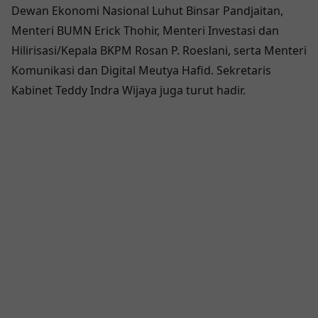
Dewan Ekonomi Nasional Luhut Binsar Pandjaitan,
Menteri BUMN Erick Thohir, Menteri Investasi dan
Hilirisasi/Kepala BKPM Rosan P. Roeslani, serta Menteri
Komunikasi dan Digital Meutya Hafid. Sekretaris
Kabinet Teddy Indra Wijaya juga turut hadir.