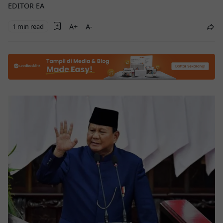
EDITOR EA
1 min read