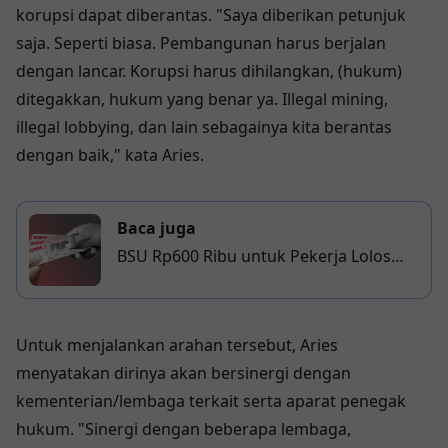
korupsi dapat diberantas. "Saya diberikan petunjuk
saja. Seperti biasa. Pembangunan harus berjalan
dengan lancar. Korupsi harus dihilangkan, (hukum)
ditegakkan, hukum yang benar ya. Illegal mining,
illegal lobbying, dan lain sebagainya kita berantas
dengan baik," kata Aries.
Baca juga
BSU Rp600 Ribu untuk Pekerja Lolos
Verifikasi, Ini Jadwal dan Cara Ceknya
Untuk menjalankan arahan tersebut, Aries
menyatakan dirinya akan bersinergi dengan
kementerian/lembaga terkait serta aparat penegak
hukum. "Sinergi dengan beberapa lembaga,