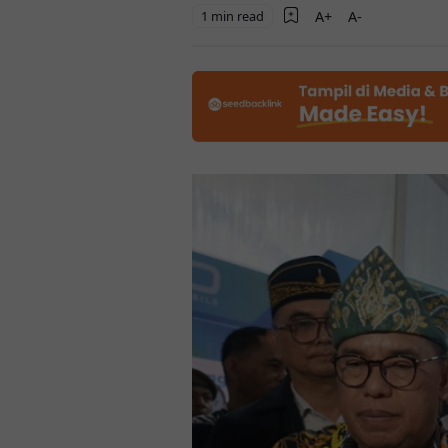
1 min read