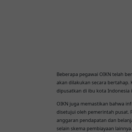
Beberapa pegawai OIKN telah be
akan dilakukan secara bertahap. 
dipusatkan di ibu kota Indonesia i
OIKN juga memastikan bahwa infra
disetujui oleh pemerintah pusat
anggaran pendapatan dan belanja 
selain skema pembiayaan lainnya