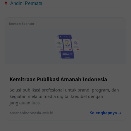
Andini Permata
Konten Sponsor
Kemitraan Publikasi Amanah Indonesia
Solusi publikasi profesional untuk brand, program, dan
kegiatan melalui media digital kredibel dengan
jangkauan luas.
amanahindonesia.web.id
Selengkapnya →