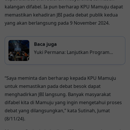
kalangan difabel. Ia pun berharap KPU Mamuju dapat
memastikan kehadiran JBI pada debat publik kedua
yang akan berlangsung pada 9 November 2024.
Baca juga
Yuki Permana: Lanjutkan Program
Sutinah, Fokus pada Kesehatan dan
Pendidikan
“Saya meminta dan berharap kepada KPU Mamuju
untuk memastikan pada debat besok dapat
menghadirkan JBI langsung. Banyak masyarakat
difabel kita di Mamuju yang ingin mengetahui proses
debat yang dilangsungkan,” kata Sutinah, Jumat
(8/11/24).