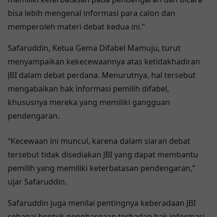
bisa lebih mengenal informasi para calon dan
memperoleh materi debat kedua ini.”
Safaruddin, Ketua Gema Difabel Mamuju, turut
menyampaikan kekecewaannya atas ketidakhadiran
JBI dalam debat perdana. Menurutnya, hal tersebut
mengabaikan hak informasi pemilih difabel,
khususnya mereka yang memiliki gangguan
pendengaran.
“Kecewaan ini muncul, karena dalam siaran debat
tersebut tidak disediakan JBI yang dapat membantu
pemilih yang memiliki keterbatasan pendengaran,”
ujar Safaruddin.
Safaruddin juga menilai pentingnya keberadaan JBI
sebagai bentuk penghargaan terhadap hak informasi