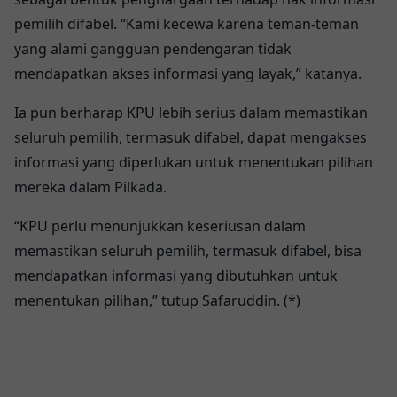
pemilih difabel. “Kami kecewa karena teman-teman
yang alami gangguan pendengaran tidak
mendapatkan akses informasi yang layak,” katanya.
Ia pun berharap KPU lebih serius dalam memastikan
seluruh pemilih, termasuk difabel, dapat mengakses
informasi yang diperlukan untuk menentukan pilihan
mereka dalam Pilkada.
“KPU perlu menunjukkan keseriusan dalam
memastikan seluruh pemilih, termasuk difabel, bisa
mendapatkan informasi yang dibutuhkan untuk
menentukan pilihan,” tutup Safaruddin. (*)