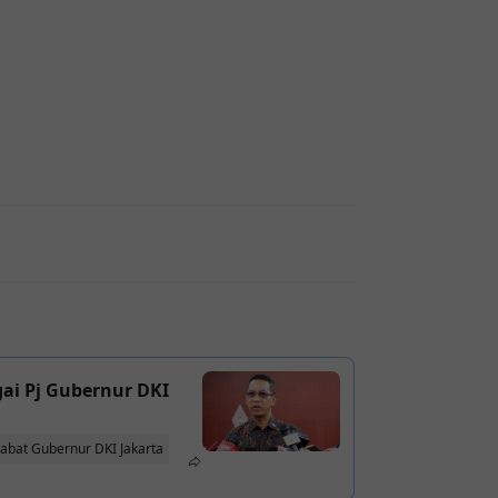
ai Pj Gubernur DKI
abat Gubernur DKI Jakarta