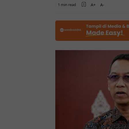
1 min read