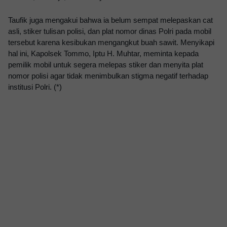
Taufik juga mengakui bahwa ia belum sempat melepaskan cat
asli, stiker tulisan polisi, dan plat nomor dinas Polri pada mobil
tersebut karena kesibukan mengangkut buah sawit. Menyikapi
hal ini, Kapolsek Tommo, Iptu H. Muhtar, meminta kepada
pemilik mobil untuk segera melepas stiker dan menyita plat
nomor polisi agar tidak menimbulkan stigma negatif terhadap
institusi Polri. (*)