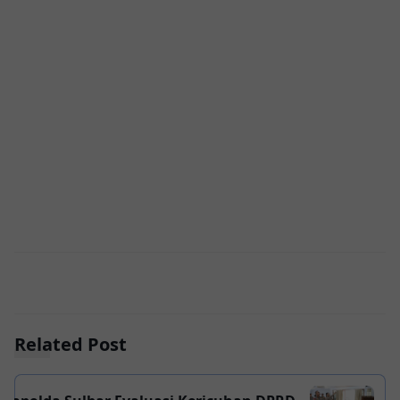
Related Post