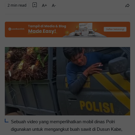
2 min read
Sebuah video yang memperlihatkan mobil dinas Polri
digunakan untuk mengangkut buah sawit di Dusun Kabe,