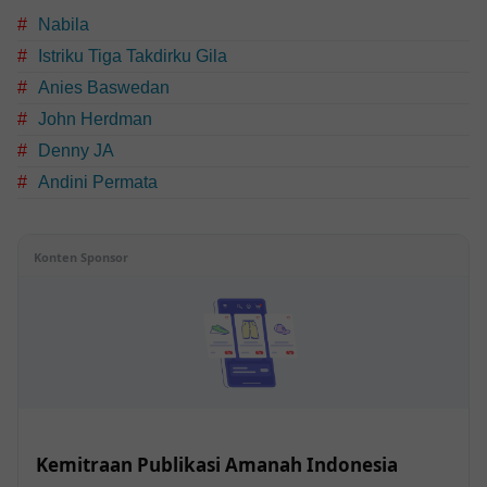
Nabila
Istriku Tiga Takdirku Gila
Anies Baswedan
John Herdman
Denny JA
Andini Permata
Konten Sponsor
Kemitraan Publikasi Amanah Indonesia