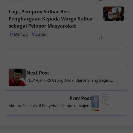
Lagi, Pemprov Sulbar Beri
Penghargaan Kepada Warga Sulbar
sebagai Pelopor Masyarakat
Mamuju
Sulbar
Next Post
PDIP Ajak PKS Usung Ahok, Djarot Bilang Begini...
Prev Post
Aktiitas Sesar Aktif Penyebab Gempa di Majene