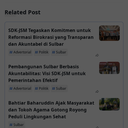
Related Post
SDK-JSM Tegaskan Komitmen untuk
Reformasi Birokrasi yang Transparan
dan Akuntabel di Sulbar
Advertorial
Politik
Sulbar
Pembangunan Sulbar Berbasis
Akuntabilitas: Visi SDK-JSM untuk
Pemerintahan Efektif
Advertorial
Politik
Sulbar
Bahtiar Baharuddin Ajak Masyarakat
dan Tokoh Agama Gotong Royong
Peduli Lingkungan Sehat
Sulbar