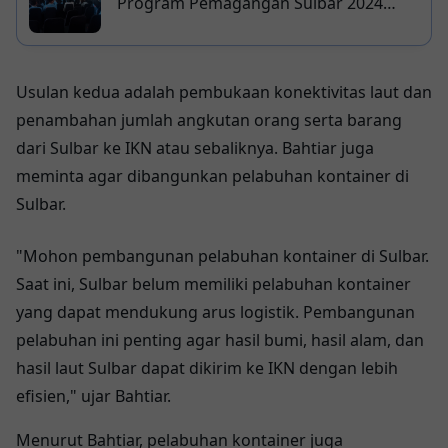
Program Pemagangan Sulbar 2024
Ditutup, Perusahaan Apresiasi Kualitas
Peserta
Usulan kedua adalah pembukaan konektivitas laut dan
penambahan jumlah angkutan orang serta barang
dari Sulbar ke IKN atau sebaliknya. Bahtiar juga
meminta agar dibangunkan pelabuhan kontainer di
Sulbar.
"Mohon pembangunan pelabuhan kontainer di Sulbar.
Saat ini, Sulbar belum memiliki pelabuhan kontainer
yang dapat mendukung arus logistik. Pembangunan
pelabuhan ini penting agar hasil bumi, hasil alam, dan
hasil laut Sulbar dapat dikirim ke IKN dengan lebih
efisien," ujar Bahtiar.
Menurut Bahtiar, pelabuhan kontainer juga