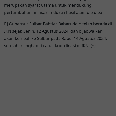
merupakan syarat utama untuk mendukung
pertumbuhan hilirisasi industri hasil alam di Sulbar.
Pj Gubernur Sulbar Bahtiar Baharuddin telah berada di
IKN sejak Senin, 12 Agustus 2024, dan dijadwalkan
akan kembali ke Sulbar pada Rabu, 14 Agustus 2024,
setelah menghadiri rapat koordinasi di IKN. (*)