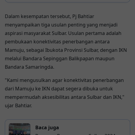
Pengembangan Pariwisata Mamuju
Dalam kesempatan tersebut, Pj Bahtiar
menyampaikan tiga usulan penting yang menjadi
aspirasi masyarakat Sulbar. Usulan pertama adalah
pembukaan konektivitas penerbangan antara
Mamuju, sebagai Ibukota Provinsi Sulbar, dengan IKN
melalui Bandara Sepinggan Balikpapan maupun
Bandara Samaringda.
"Kami mengusulkan agar konektivitas penerbangan
dari Mamuju ke IKN dapat segera dibuka untuk
mempermudah aksesibilitas antara Sulbar dan IKN,"
ujar Bahtiar.
Baca juga