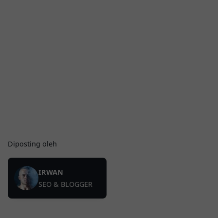
Diposting oleh
IRWAN
SEO & BLOGGER