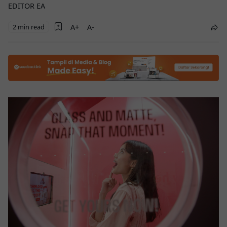
EDITOR EA
2 min read