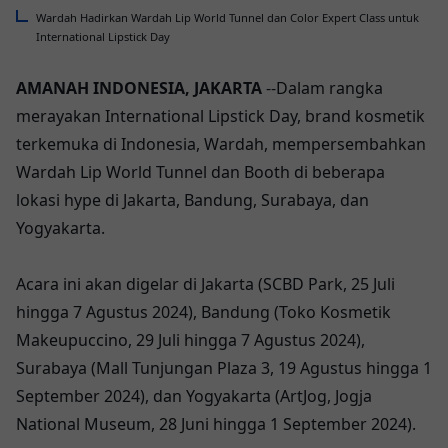
Wardah Hadirkan Wardah Lip World Tunnel dan Color Expert Class untuk
International Lipstick Day
AMANAH INDONESIA, JAKARTA
--Dalam rangka
merayakan International Lipstick Day, brand kosmetik
terkemuka di Indonesia, Wardah, mempersembahkan
Wardah Lip World Tunnel dan Booth di beberapa
lokasi hype di Jakarta, Bandung, Surabaya, dan
Yogyakarta.
Acara ini akan digelar di Jakarta (SCBD Park, 25 Juli
hingga 7 Agustus 2024), Bandung (Toko Kosmetik
Makeupuccino, 29 Juli hingga 7 Agustus 2024),
Surabaya (Mall Tunjungan Plaza 3, 19 Agustus hingga 1
September 2024), dan Yogyakarta (ArtJog, Jogja
National Museum, 28 Juni hingga 1 September 2024).