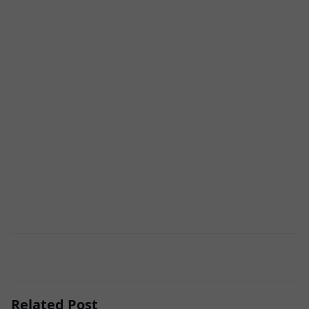
Related Post