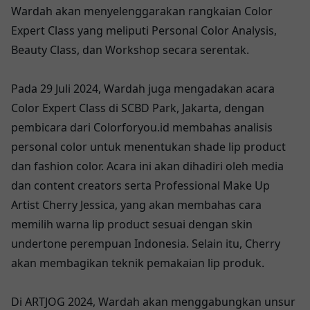
Wardah akan menyelenggarakan rangkaian Color
Expert Class yang meliputi Personal Color Analysis,
Beauty Class, dan Workshop secara serentak.
Pada 29 Juli 2024, Wardah juga mengadakan acara
Color Expert Class di SCBD Park, Jakarta, dengan
pembicara dari Colorforyou.id membahas analisis
personal color untuk menentukan shade lip product
dan fashion color. Acara ini akan dihadiri oleh media
dan content creators serta Professional Make Up
Artist Cherry Jessica, yang akan membahas cara
memilih warna lip product sesuai dengan skin
undertone perempuan Indonesia. Selain itu, Cherry
akan membagikan teknik pemakaian lip produk.
Di ARTJOG 2024, Wardah akan menggabungkan unsur