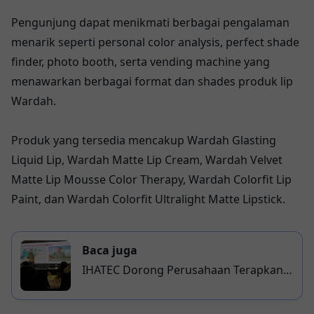
Pengunjung dapat menikmati berbagai pengalaman
menarik seperti personal color analysis, perfect shade
finder, photo booth, serta vending machine yang
menawarkan berbagai format dan shades produk lip
Wardah.
Produk yang tersedia mencakup Wardah Glasting
Liquid Lip, Wardah Matte Lip Cream, Wardah Velvet
Matte Lip Mousse Color Therapy, Wardah Colorfit Lip
Paint, dan Wardah Colorfit Ultralight Matte Lipstick.
Baca juga
IHATEC Dorong Perusahaan Terapkan
Authentic Halal Brand, Wardah dan
Kahf Jadi Contoh Nyata