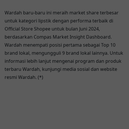
Wardah baru-baru ini meraih market share terbesar
untuk kategori lipstik dengan performa terbaik di
Official Store Shopee untuk bulan Juni 2024,
berdasarkan Compas Market Insight Dashboard.
Wardah menempati posisi pertama sebagai Top 10
brand lokal, mengungguli 9 brand lokal lainnya. Untuk
informasi lebih lanjut mengenai program dan produk
terbaru Wardah, kunjungi media sosial dan website
resmi Wardah. (*)