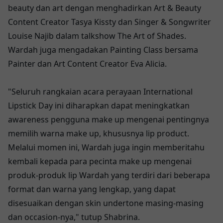
beauty dan art dengan menghadirkan Art & Beauty
Content Creator Tasya Kissty dan Singer & Songwriter
Louise Najib dalam talkshow The Art of Shades.
Wardah juga mengadakan Painting Class bersama
Painter dan Art Content Creator Eva Alicia.
"Seluruh rangkaian acara perayaan International
Lipstick Day ini diharapkan dapat meningkatkan
awareness pengguna make up mengenai pentingnya
memilih warna make up, khususnya lip product.
Melalui momen ini, Wardah juga ingin memberitahu
kembali kepada para pecinta make up mengenai
produk-produk lip Wardah yang terdiri dari beberapa
format dan warna yang lengkap, yang dapat
disesuaikan dengan skin undertone masing-masing
dan occasion-nya," tutup Shabrina.