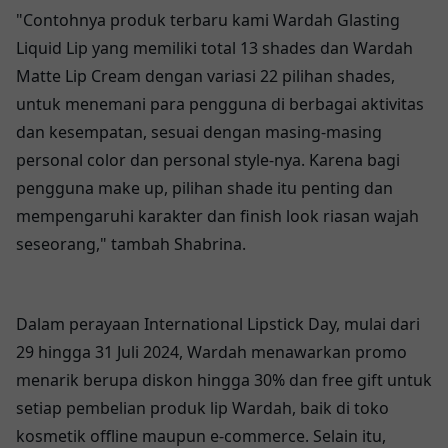
"Contohnya produk terbaru kami Wardah Glasting
Liquid Lip yang memiliki total 13 shades dan Wardah
Matte Lip Cream dengan variasi 22 pilihan shades,
untuk menemani para pengguna di berbagai aktivitas
dan kesempatan, sesuai dengan masing-masing
personal color dan personal style-nya. Karena bagi
pengguna make up, pilihan shade itu penting dan
mempengaruhi karakter dan finish look riasan wajah
seseorang," tambah Shabrina.
Dalam perayaan International Lipstick Day, mulai dari
29 hingga 31 Juli 2024, Wardah menawarkan promo
menarik berupa diskon hingga 30% dan free gift untuk
setiap pembelian produk lip Wardah, baik di toko
kosmetik offline maupun e-commerce. Selain itu,