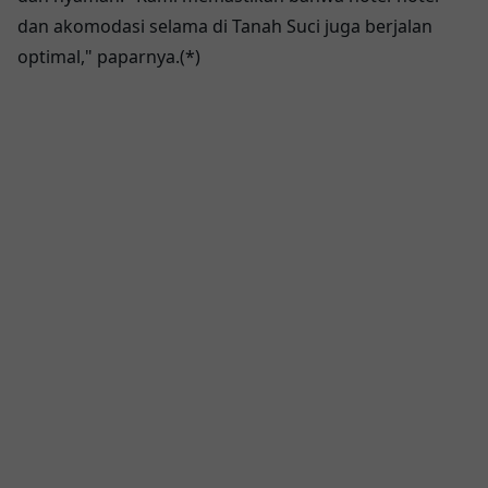
dan akomodasi selama di Tanah Suci juga berjalan
optimal," paparnya.(*)