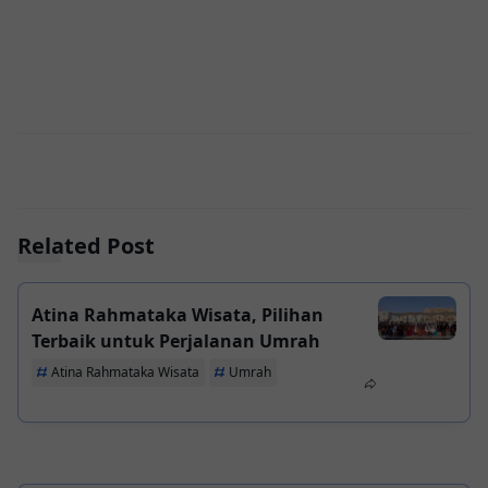
Related Post
Atina Rahmataka Wisata, Pilihan
Terbaik untuk Perjalanan Umrah
Atina Rahmataka Wisata
Umrah