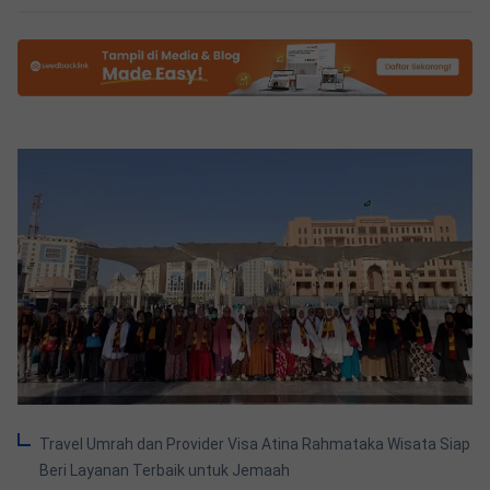
Travel Umrah dan Provider Visa Atina Rahmataka Wisata Siap
Beri Layanan Terbaik untuk Jemaah