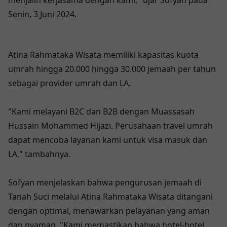
Senin, 3 Juni 2024.
Atina Rahmataka Wisata memiliki kapasitas kuota
umrah hingga 20.000 hingga 30.000 jemaah per tahun
sebagai provider umrah dan LA.
"Kami melayani B2C dan B2B dengan Muassasah
Hussain Mohammed Hijazi. Perusahaan travel umrah
dapat mencoba layanan kami untuk visa masuk dan
LA," tambahnya.
Sofyan menjelaskan bahwa pengurusan jemaah di
Tanah Suci melalui Atina Rahmataka Wisata ditangani
dengan optimal, menawarkan pelayanan yang aman
dan nyaman. "Kami memastikan bahwa hotel-hotel