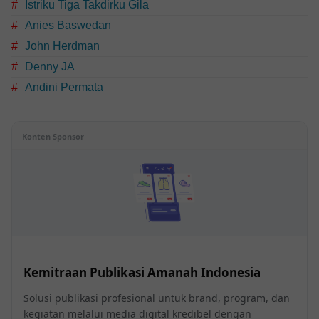
Istriku Tiga Takdirku Gila
Anies Baswedan
John Herdman
Denny JA
Andini Permata
Konten Sponsor
Kemitraan Publikasi Amanah Indonesia
Solusi publikasi profesional untuk brand, program, dan
kegiatan melalui media digital kredibel dengan