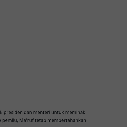
k presiden dan menteri untuk memihak
ye pemilu, Ma'ruf tetap mempertahankan