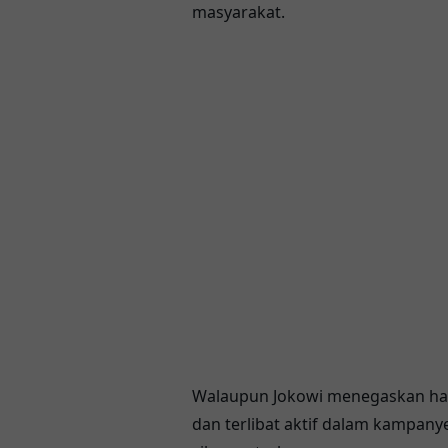
masyarakat.
Walaupun Jokowi menegaskan ha
dan terlibat aktif dalam kampan