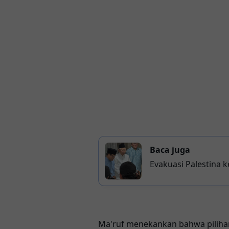
Baca juga
Evakuasi Palestina 
Ma'ruf menekankan bahwa piliha