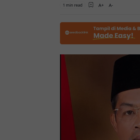
1 min read